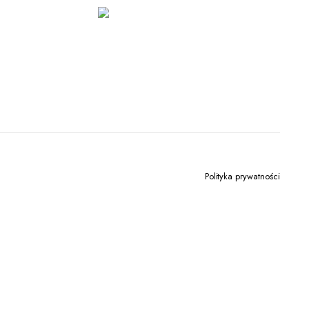
Polityka prywatności