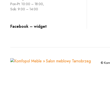
Pon-Pt: 10:00 – 18:00,
Sob: 9:00 – 14:00
Facebook – widget
© Komf