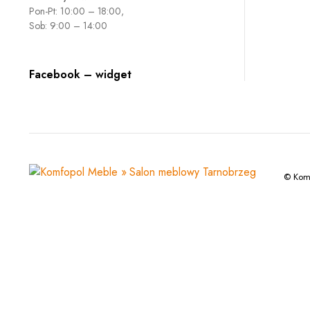
Pon-Pt: 10:00 – 18:00,
Sob: 9:00 – 14:00
Facebook – widget
© Komf