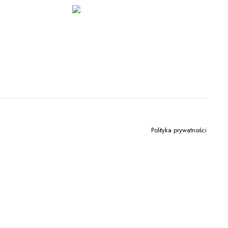
Polityka prywatności