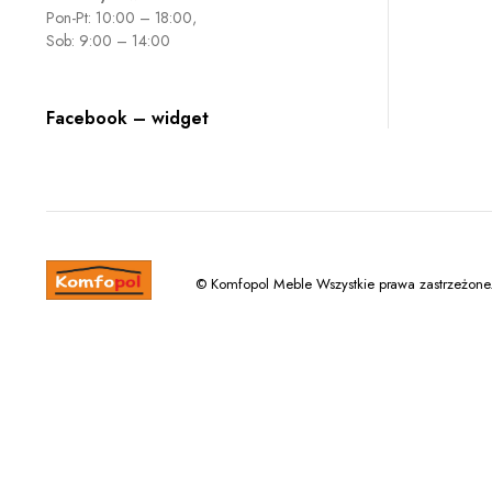
Pon-Pt: 10:00 – 18:00,
Sob: 9:00 – 14:00
Facebook – widget
© Komfopol Meble Wszystkie prawa zastrzeżone.