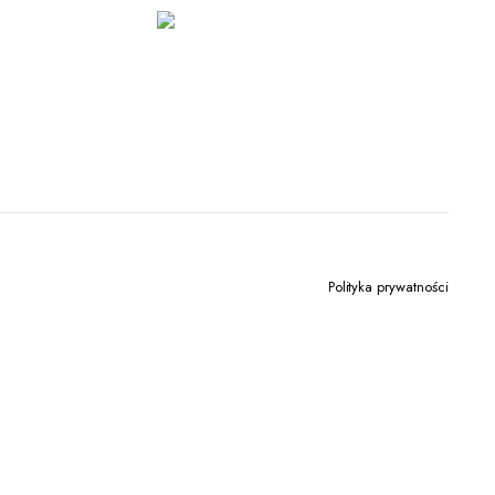
Polityka prywatności