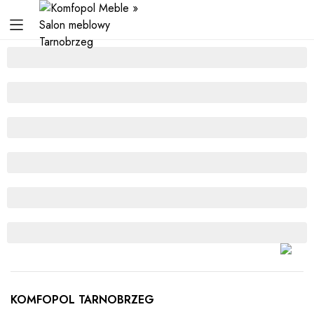
KOMFOPOL TARNOBRZEG