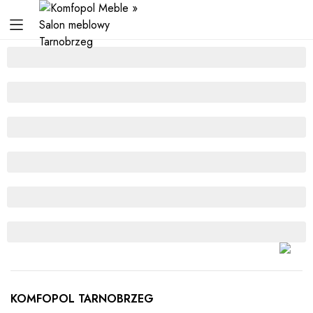
KOMFOPOL TARNOBRZEG