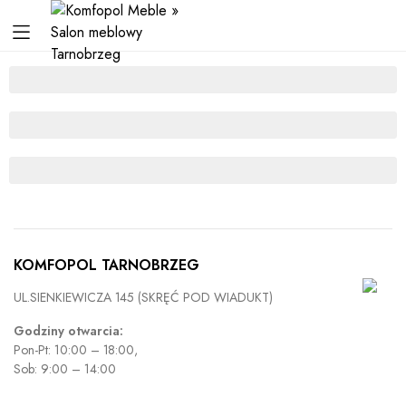
KOMFOPOL TARNOBRZEG
UL.SIENKIEWICZA 145 (SKRĘĆ POD WIADUKT)
Godziny otwarcia:
Pon-Pt: 10:00 – 18:00,
Sob: 9:00 – 14:00