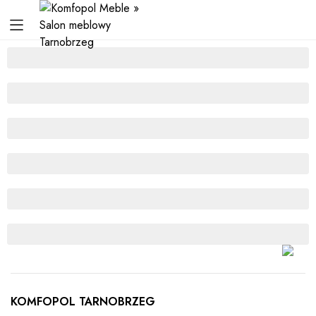
KOMFOPOL TARNOBRZEG