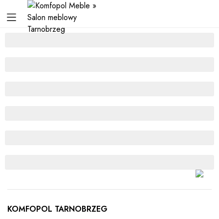
KOMFOPOL TARNOBRZEG